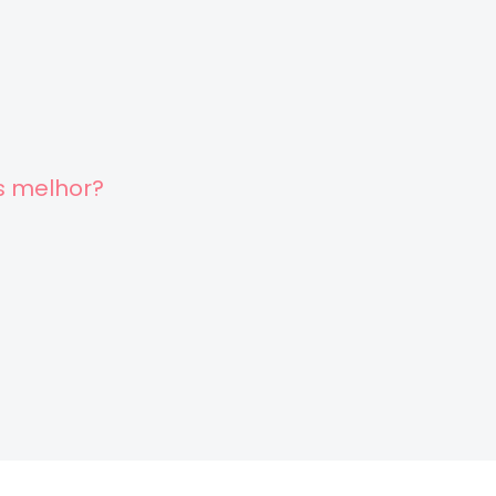
s melhor?