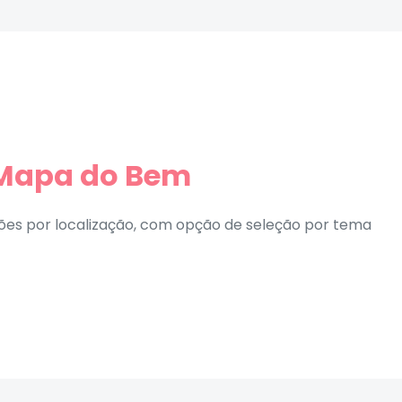
Mapa do Bem
ões por localização, com opção de seleção por tema