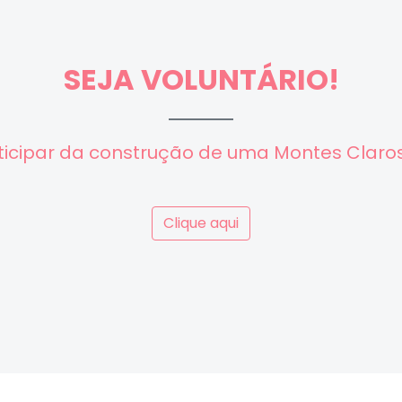
SEJA VOLUNTÁRIO!
ticipar da construção de uma Montes Claro
Clique aqui