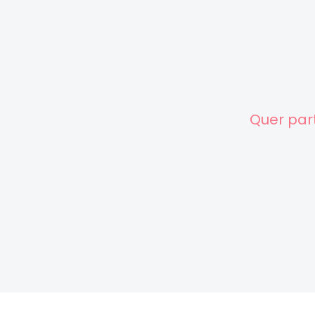
Quer par