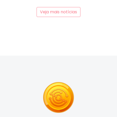
Veja mais notícias