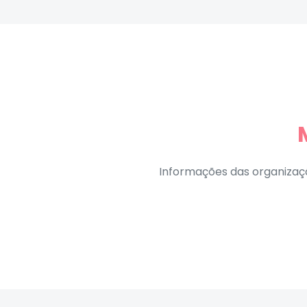
Informações das organizaç