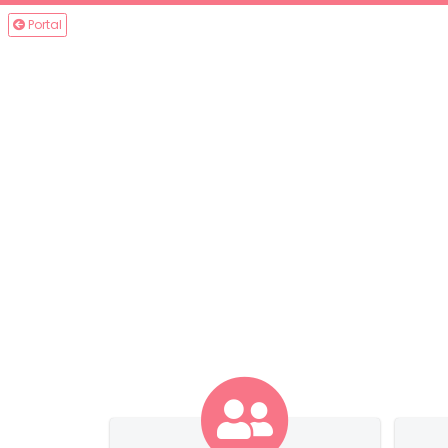
Portal