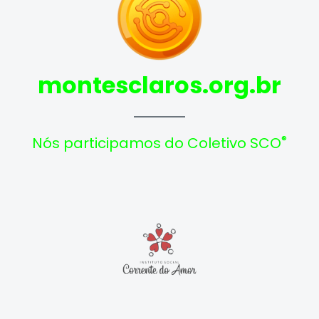
montesclaros.org.br
®
Nós participamos do Coletivo SCO