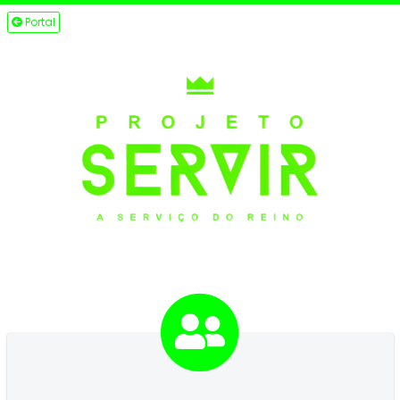
Portal